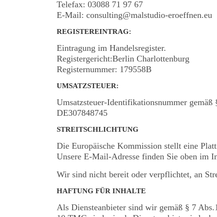
Telefax: 03088 71 97 67
E-Mail: consulting@malstudio-eroeffnen.eu
REGISTEREINTRAG:
Eintragung im Handelsregister.
Registergericht:Berlin Charlottenburg
Registernummer: 179558B
UMSATZSTEUER:
Umsatzsteuer-Identifikationsnummer gemäß §
DE307848745
STREITSCHLICHTUNG
Die Europäische Kommission stellt eine Platt
Unsere E-Mail-Adresse finden Sie oben im 
Wir sind nicht bereit oder verpflichtet, an S
HAFTUNG FÜR INHALTE
Als Diensteanbieter sind wir gemäß § 7 Abs.