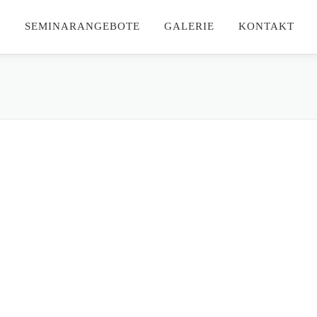
SEMINARANGEBOTE
GALERIE
KONTAKT