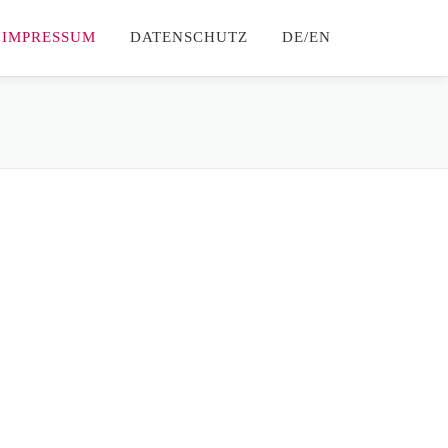
IMPRESSUM
DATENSCHUTZ
DE/EN